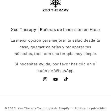
Xeo Therapy | Bañeras de Inmersión en Hielo
La mejor opción para mejorar tu salud desde tu
casa, quemar calorías y recuperar tus
músculos, todo con una terapia muy simple.
Si necesitas ayuda, por favor haz clic en el
botón de WhatsApp.
Instagram
YouTube
TikTok
Formas
© 2026,
Xeo Therapy
Tecnología de Shopify
Política de privacidad
de