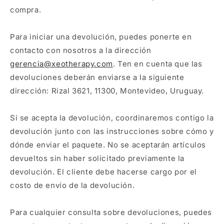
compra.
Para iniciar una devolución, puedes ponerte en
contacto con nosotros a la dirección
gerencia@xeotherapy.com
. Ten en cuenta que las
devoluciones deberán enviarse a la siguiente
dirección: Rizal 3621, 11300, Montevideo, Uruguay.
Si se acepta la devolución, coordinaremos contigo la
devolución junto con las instrucciones sobre cómo y
dónde enviar el paquete. No se aceptarán artículos
devueltos sin haber solicitado previamente la
devolución. El cliente debe hacerse cargo por el
costo de envío de la devolución.
Para cualquier consulta sobre devoluciones, puedes