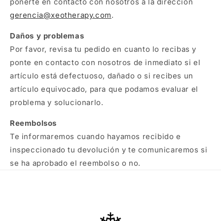
ponerte en contacto con nosotros a la dirección
gerencia@xeotherapy.com
.
Daños y problemas
Por favor, revisa tu pedido en cuanto lo recibas y
ponte en contacto con nosotros de inmediato si el
artículo está defectuoso, dañado o si recibes un
artículo equivocado, para que podamos evaluar el
problema y solucionarlo.
Reembolsos
Te informaremos cuando hayamos recibido e
inspeccionado tu devolución y te comunicaremos si
se ha aprobado el reembolso o no.