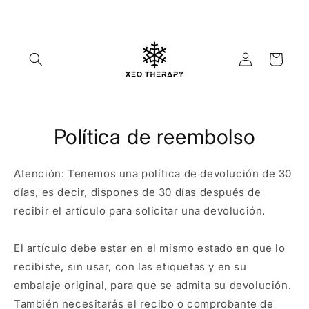
Ir
directamente
al contenido
Iniciar
Carrito
sesión
Política de reembolso
Atención: Tenemos una política de devolución de 30
días, es decir, dispones de 30 días después de
recibir el artículo para solicitar una devolución.
El artículo debe estar en el mismo estado en que lo
recibiste, sin usar, con las etiquetas y en su
embalaje original, para que se admita su devolución.
También necesitarás el recibo o comprobante de